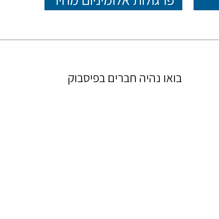
בואו נהיה חברים בפיסבוק