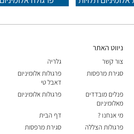
ניווט האתר
צור קשר
גלריה
סגירת מרפסות
פרגולות אלומיניום
דאבל טי
פנלים מובדדים
פרגולות אלומיניום
מאלומיניום
מי אנחנו ?
דף הבית
פרגולות הצללה
סגירת מרפסות