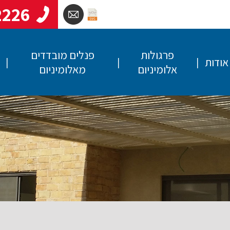
2226
פרגולות
פנלים מובדדים
אודות
אלומיניום
מאלומיניום