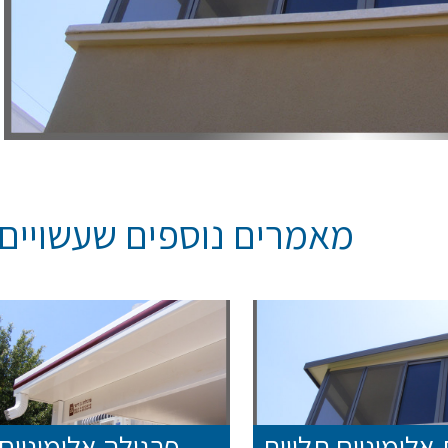
מאמרים נוספים שעשויים ל
אלומיניום תלויות
פרגולה אלומיניום