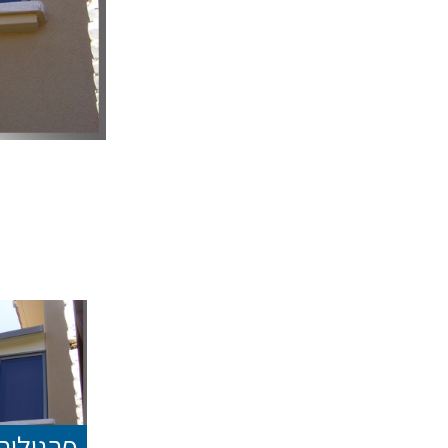
פרגולות 