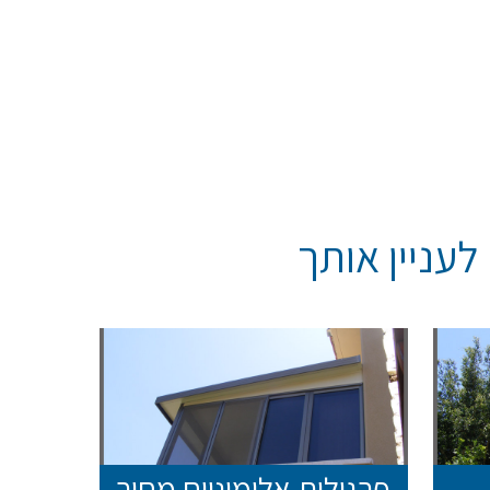
עניין אותך
פרגולות אלומיניום מחיר