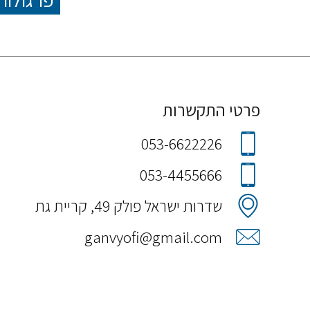
פרטי התקשרות
053-6622226
053-4455666
שדרות ישראל פולק 49, קריית גת
ganvyofi@gmail.com