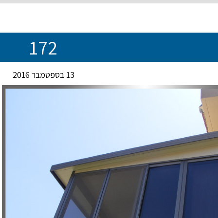
172
13 בספטמבר 2016