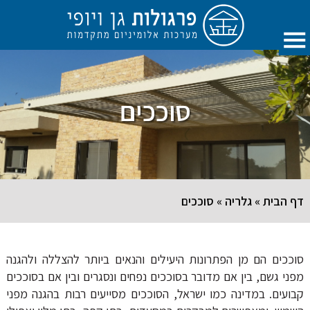
סוככים
דף הבית
»
גלריה
»
סוככים
סוככים הם מן הפתרונות היעילים והנאים ביותר להצללה ולהגנה
מפני גשם, בין אם מדובר בסוככים נפחים ונסגרים ובין אם בסוככים
קבועים. במדינה כמו ישראל, הסוככים מסייעים רבות בהגנה מפני