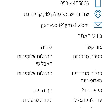
053-4455666
שדרות ישראל פולק 49, קריית גת
ganvyofi@gmail.com
ניווט האתר
צור קשר
גלריה
סגירת מרפסות
פרגולות אלומיניום
דאבל טי
פנלים מובדדים
פרגולות אלומיניום
מאלומיניום
מי אנחנו ?
דף הבית
פרגולות הצללה
סגירת מרפסות