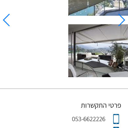
פרטי התקשרות
053-6622226