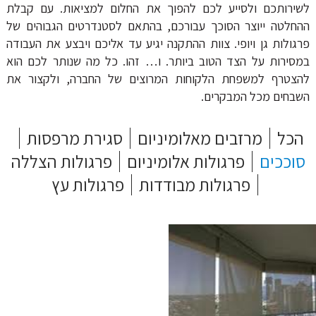
לשירותכם ולסייע לכם להפוך את החלום למציאות. עם קבלת
ההחלטה ייוצר הסוכך עבורכם, בהתאם לסטנדרטים הגבוהים של
פרגולות גן ויופי. צוות ההתקנה יגיע עד אליכם ויבצע את העבודה
במסירות על הצד הטוב ביותר. ו… זהו. כל מה שנותר לכם הוא
להצטרף למשפחת הלקוחות המרוצים של החברה, ולקצור את
השבחים מכל המבקרים.
הכל
מרזבים מאלומיניום
סגירת מרפסות
סוככים
פרגולות אלומיניום
פרגולות הצללה
פרגולות מבודדות
פרגולות עץ