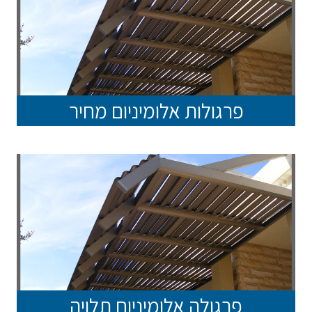
פרגולות אלומיניום מחיר
פרגולה אלומיניום תלויה