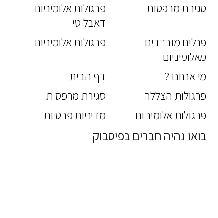
סגירת מרפסות
פרגולות אלומיניום
דאבל טי
פנלים מובדדים
פרגולות אלומיניום
מאלומיניום
מי אנחנו ?
דף הבית
פרגולות הצללה
סגירת מרפסות
פרגולות אלומיניום
מדיניות פרטיות
בואו נהיה חברים בפיסבוק