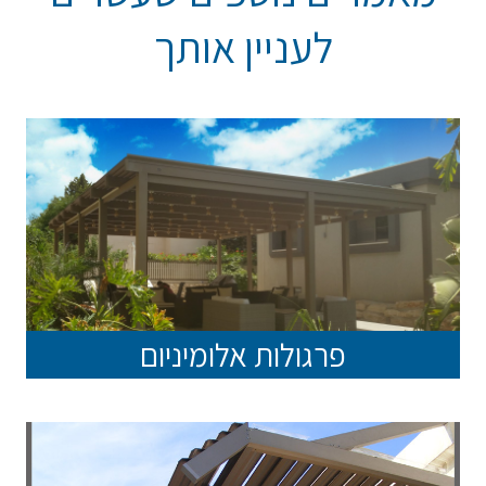
לעניין אותך
פרגולות אלומיניום