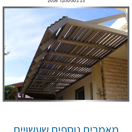
13 בספטמבר 2016
מאמרים נוספים שעשויים