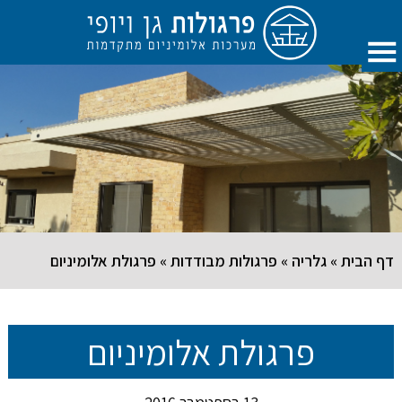
דף הבית
»
גלריה
»
פרגולות מבודדות
»
פרגולת אלומיניום
פרגולת אלומיניום