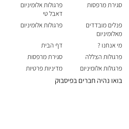
סגירת מרפסות
פרגולות אלומיניום
דאבל טי
פנלים מובדדים
פרגולות אלומיניום
מאלומיניום
מי אנחנו ?
דף הבית
פרגולות הצללה
סגירת מרפסות
פרגולות אלומיניום
מדיניות פרטיות
בואו נהיה חברים בפיסבוק