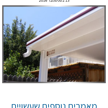
13 בספטמבר 2016
מאמרים נוספים שעשויים