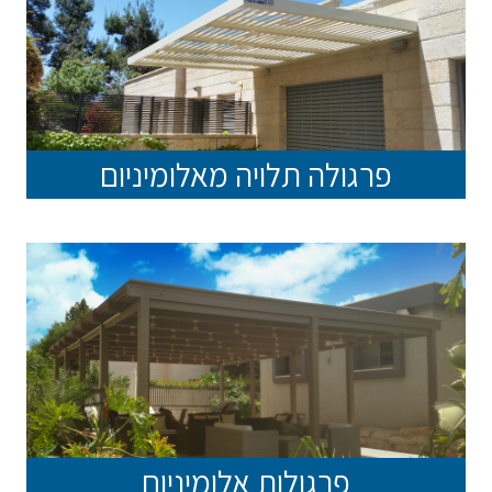
פרגולה תלויה מאלומיניום
פרגולות אלומיניום