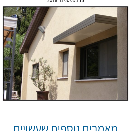
13 בספטמבר 2016
מאמרים נוספים שעשויים