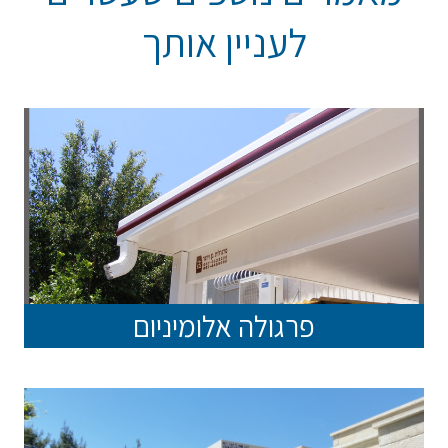
לעניין אותך
פרגולה אלומיניום