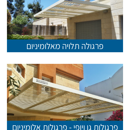
פרגולה תלויה מאלומיניום
פרגולות גן ויופי - פרגולות אלומיניום