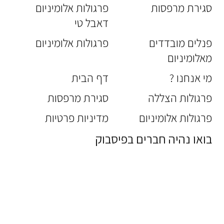
סגירת מרפסות
פרגולות אלומיניום
דאבל טי
פנלים מובדדים
פרגולות אלומיניום
מאלומיניום
מי אנחנו ?
דף הבית
פרגולות הצללה
סגירת מרפסות
פרגולות אלומיניום
מדיניות פרטיות
בואו נהיה חברים בפיסבוק